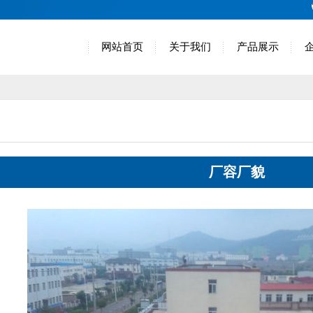
网站首页
关于我们
产品展示
厂容厂貌