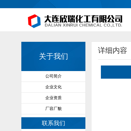
详细内容
关于我们
公司简介
企业文化
企业资质
厂容厂貌
联系我们