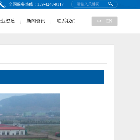
全国服务热线：159-4248-9117
企业资质
新闻资讯
联系我们
中
EN