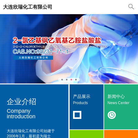
大连欣瑞化工有限公司
产品展示
新闻中心
企业介绍
Products
News Center
Company
introduction
大连欣瑞化工有限公司
始建于
2006年1月，最初是为瑞士