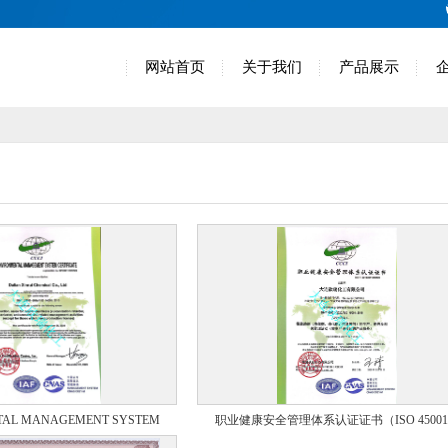
网站首页
关于我们
产品展示
TAL MANAGEMENT SYSTEM
职业健康安全管理体系认证证书（ISO 4500