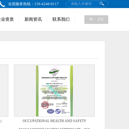
全国服务热线：159-4248-9117
企业资质
新闻资讯
联系我们
中
EN
1）
OCCUPATIONAL HEALTH AND SAFETY