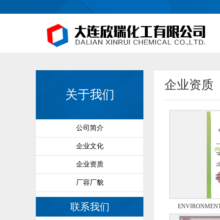
企业资质
关于我们
公司简介
企业文化
企业资质
厂容厂貌
联系我们
ENVIRONMEN