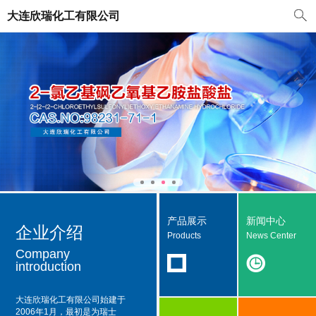
大连欣瑞化工有限公司
产品展示
新闻中心
企业介绍
Products
News Center
Company
introduction
大连欣瑞化工有限公司
始建于
2006年1月，最初是为瑞士