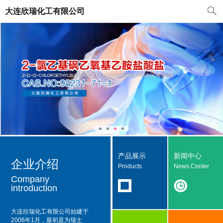
大连欣瑞化工有限公司
产品展示
新闻中心
企业介绍
Products
News Center
Company
introduction
大连欣瑞化工有限公司
始建于
2006年1月，最初是为瑞士