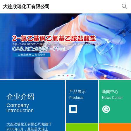
大连欣瑞化工有限公司
产品展示
新闻中心
企业介绍
Products
News Center
Company
introduction
大连欣瑞化工有限公司
始建于
2006年1月，最初是为瑞士