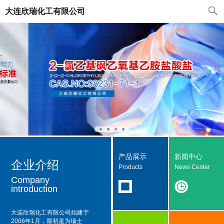
大连欣瑞化工有限公司
产品展示
新闻中心
企业介绍
Products
News Center
Company
introduction
大连欣瑞化工有限公司
始建于
2006年1月，最初是为瑞士