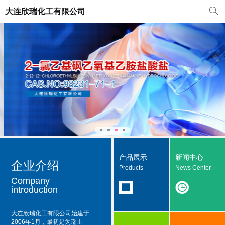
大连欣瑞化工有限公司
产品展示
新闻中心
企业介绍
Products
News Center
Company
introduction
大连欣瑞化工有限公司
始建于
2006年1月，最初是为瑞士