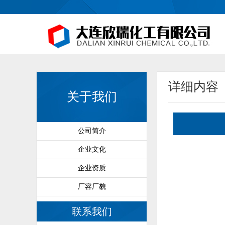
详细内容
关于我们
公司简介
企业文化
企业资质
厂容厂貌
联系我们