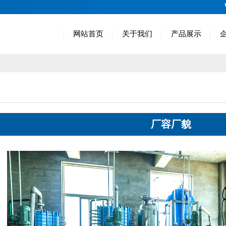
网站首页
关于我们
产品展示
厂容厂貌