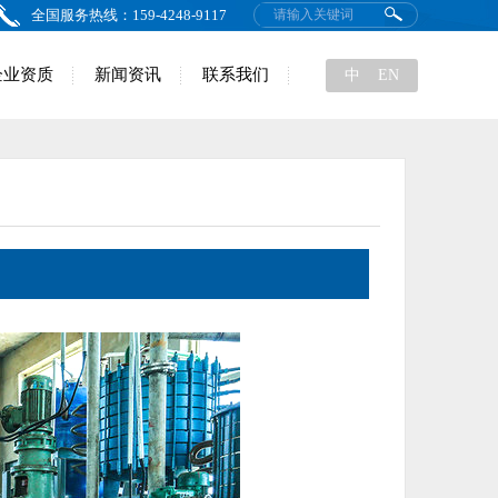
全国服务热线：159-4248-9117
企业资质
新闻资讯
联系我们
中
EN