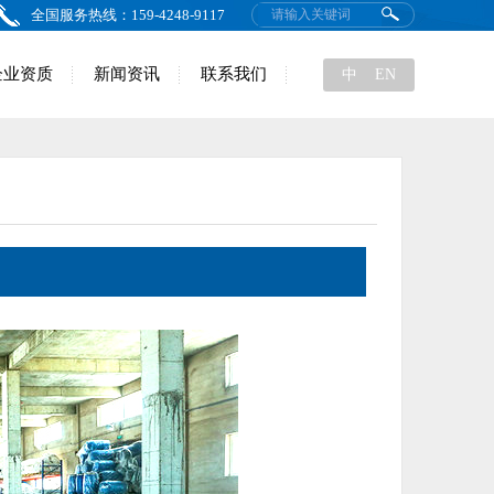
全国服务热线：159-4248-9117
企业资质
新闻资讯
联系我们
中
EN