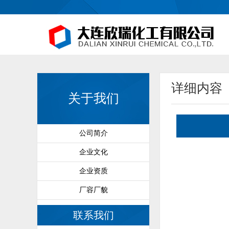
详细内容
关于我们
公司简介
企业文化
企业资质
厂容厂貌
联系我们