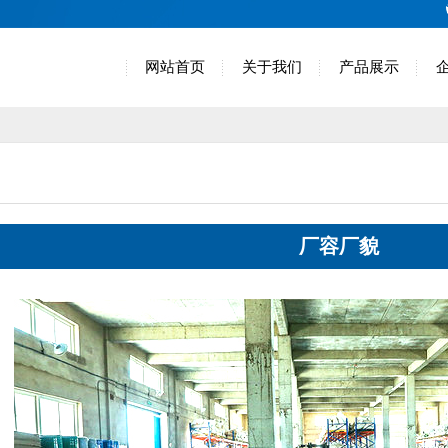
网站首页
关于我们
产品展示
厂容厂貌