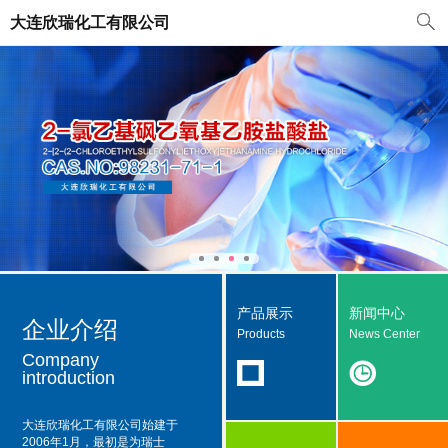
大连欣瑞化工有限公司
产品展示
新闻中心
企业介绍
Products
News Center
Company
introduction
大连欣瑞化工有限公司
始建于
2006年1月，最初是为瑞士