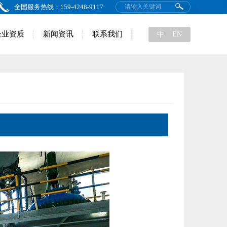
全国服务热线：159-4248-9117
企业资质
新闻资讯
联系我们
中
EN