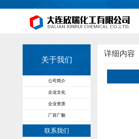
详细内容
关于我们
公司简介
企业文化
企业资质
厂容厂貌
联系我们