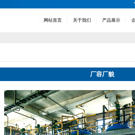
网站首页
关于我们
产品展示
厂容厂貌